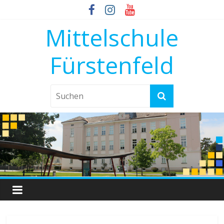
Mittelschule
Fürstenfeld