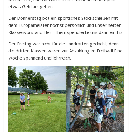
etwas Geld ausgeben.
Der Donnerstag bot ein sportliches Stockschießen mit
dem Europameister höchst persönlich und unser netter
Klassenvorstand Herr Theni spendierte uns dann ein Eis.
Der Freitag war nicht für die Landratten gedacht, denn
die dritten Klassen waren zur Abkühlung im Freibad! Eine
Woche spannend und lehrreich.