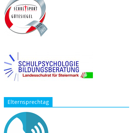
Elternsprechtag