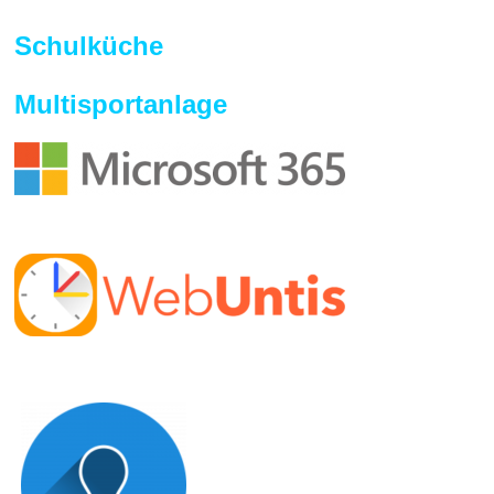
Schulküche
Multisportanlage