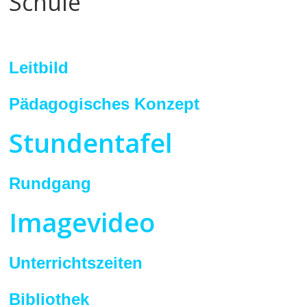
Schule
Leitbild
Pädagogisches Konzept
Stundentafel
Rundgang
Imagevideo
Unterrichtszeiten
Bibliothek