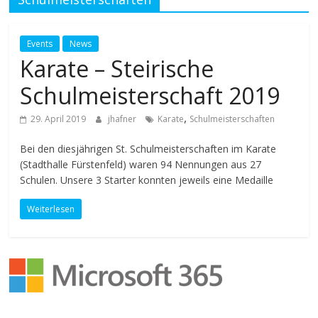
Events
News
Karate – Steirische
Schulmeisterschaft 2019
,
29. April 2019
jhafner
Karate
Schulmeisterschaften
Bei den diesjährigen St. Schulmeisterschaften im Karate
(Stadthalle Fürstenfeld) waren 94 Nennungen aus 27
Schulen. Unsere 3 Starter konnten jeweils eine Medaille
Weiterlesen