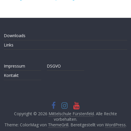
Downloads
Links
Impressum
DSGVO
Kontakt
Copyright © 2026
Mittelschule Fürstenfeld
. Alle Rechte
vorbehalten.
Theme: ColorMag von
ThemeGrill
. Bereitgestellt von
WordPress
.