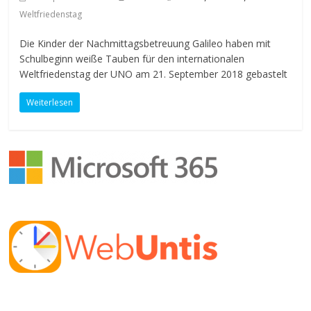
Weltfriedenstag
Die Kinder der Nachmittagsbetreuung Galileo haben mit
Schulbeginn weiße Tauben für den internationalen
Weltfriedenstag der UNO am 21. September 2018 gebastelt
Weiterlesen