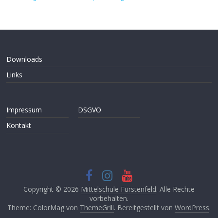
Downloads
Links
Impressum
DSGVO
Kontakt
Copyright © 2026
Mittelschule Fürstenfeld
. Alle Rechte
vorbehalten.
Theme: ColorMag von
ThemeGrill
. Bereitgestellt von
WordPress
.