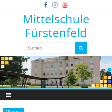
Mittelschule
Fürstenfeld
Vienna